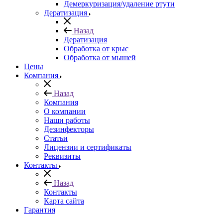
Демеркуризация/удаление ртути
Дератизация
Назад
Дератизация
Обработка от крыс
Обработка от мышей
Цены
Компания
Назад
Компания
О компании
Наши работы
Дезинфекторы
Статьи
Лицензии и сертификаты
Реквизиты
Контакты
Назад
Контакты
Карта сайта
Гарантия