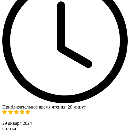
Приблизительное время чтения: 20 минут
29 января 2024
Статьи