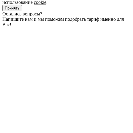
использование
cookie
.
Принять
Остались вопросы?
Напишите нам и мы поможем подобрать тариф именно для
Вас!