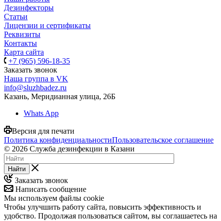
Дезинфекторы
Статьи
Лицензии и сертификаты
Реквизиты
Контакты
Карта сайта
+7 (965) 596-18-35
Заказать звонок
Наша группа в VK
info@sluzhbadez.ru
Казань, Меридианная улица, 26Б
Whats App
Версия для печати
Политика конфиденциальности
Пользовательское соглашение
© 2026 Служба дезинфекции в Казани
Найти
Заказать звонок
Написать сообщение
Мы используем файлы cookie
Чтобы улучшить работу сайта, повысить эффективность и
удобство. Продолжая пользоваться сайтом, вы соглашаетесь на