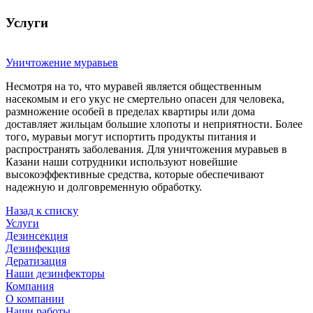
Услуги
Уничтожение муравьев
Несмотря на то, что муравей является общественным
насекомым и его укус не смертельно опасен для человека,
размножение особей в пределах квартиры или дома
доставляет жильцам большие хлопоты и неприятности. Более
того, муравьи могут испортить продукты питания и
распространять заболевания. Для уничтожения муравьев в
Казани наши сотрудники используют новейшие
высокоэффективные средства, которые обеспечивают
надежную и долговременную обработку.
Назад к списку
Услуги
Дезинсекция
Дезинфекция
Дератизация
Наши дезинфекторы
Компания
О компании
Наши работы