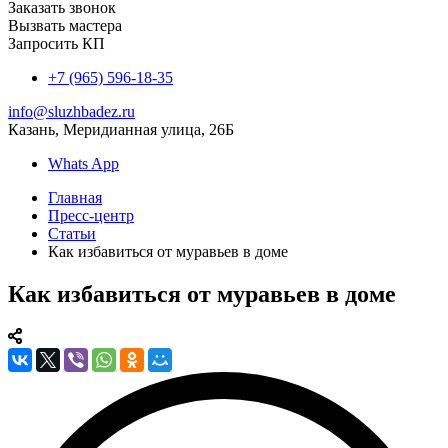
Заказать звонок
Вызвать мастера
Запросить КП
+7 (965) 596-18-35
info@sluzhbadez.ru
Казань, Меридианная улица, 26Б
Whats App
Главная
Пресс-центр
Статьи
Как избавиться от муравьев в доме
Как избавиться от муравьев в доме