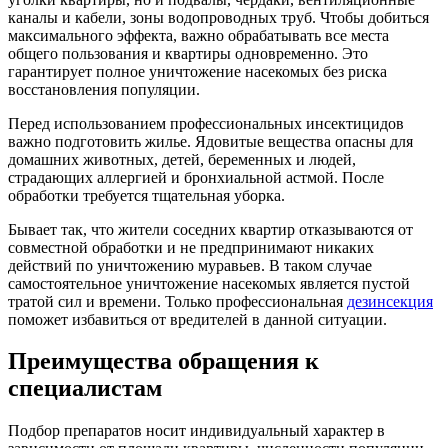
каналы и кабели, зоны водопроводных труб. Чтобы добиться
максимального эффекта, важно обрабатывать все места
общего пользования и квартиры одновременно. Это
гарантирует полное уничтожение насекомых без риска
восстановления популяции.
Перед использованием профессиональных инсектицидов
важно подготовить жилье. Ядовитые вещества опасны для
домашних животных, детей, беременных и людей,
страдающих аллергией и бронхиальной астмой. После
обработки требуется тщательная уборка.
Бывает так, что жители соседних квартир отказываются от
совместной обработки и не предпринимают никаких
действий по уничтожению муравьев. В таком случае
самостоятельное уничтожение насекомых является пустой
тратой сил и времени. Только профессиональная
дезинсекция
поможет избавиться от вредителей в данной ситуации.
Преимущества обращения к
специалистам
Подбор препаратов носит индивидуальный характер в