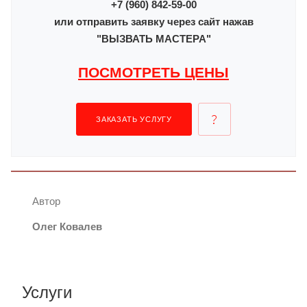
+7 (960) 842-59-00
или отправить заявку через сайт нажав
"ВЫЗВАТЬ МАСТЕРА"
ПОСМОТРЕТЬ ЦЕНЫ
ЗАКАЗАТЬ УСЛУГУ
Автор
Олег Ковалев
Услуги