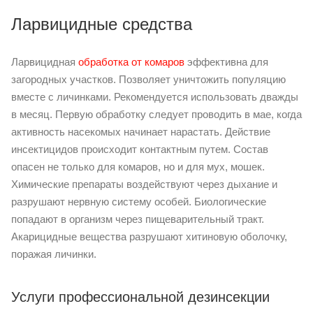
Ларвицидные средства
Ларвицидная
обработка от комаров
эффективна для
загородных участков. Позволяет уничтожить популяцию
вместе с личинками. Рекомендуется использовать дважды
в месяц. Первую обработку следует проводить в мае, когда
активность насекомых начинает нарастать. Действие
инсектицидов происходит контактным путем. Состав
опасен не только для комаров, но и для мух, мошек.
Химические препараты воздействуют через дыхание и
разрушают нервную систему особей. Биологические
попадают в организм через пищеварительный тракт.
Акарицидные вещества разрушают хитиновую оболочку,
поражая личинки.
Услуги профессиональной дезинсекции