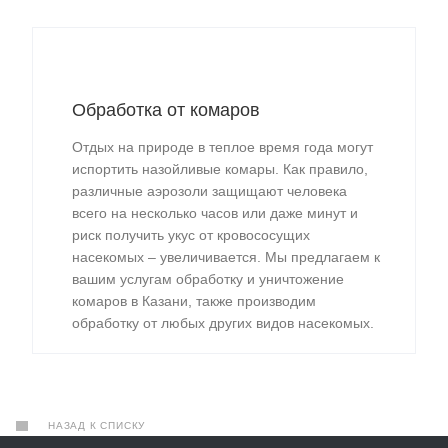
Обработка от комаров
Отдых на природе в теплое время года могут
испортить назойливые комары. Как правило,
различные аэрозоли защищают человека
всего на несколько часов или даже минут и
риск получить укус от кровососущих
насекомых – увеличивается. Мы предлагаем к
вашим услугам обработку и уничтожение
комаров в Казани, также производим
обработку от любых других видов насекомых.
НАЗАД К СПИСКУ