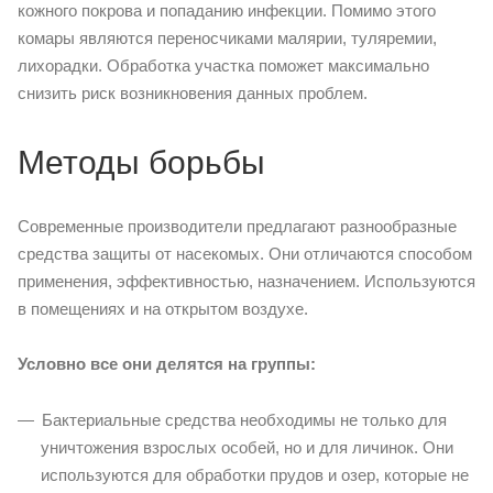
кожного покрова и попаданию инфекции. Помимо этого
комары являются переносчиками малярии, туляремии,
лихорадки. Обработка участка поможет максимально
снизить риск возникновения данных проблем.
Методы борьбы
Современные производители предлагают разнообразные
средства защиты от насекомых. Они отличаются способом
применения, эффективностью, назначением. Используются
в помещениях и на открытом воздухе.
Условно все они делятся на группы:
Бактериальные средства необходимы не только для
уничтожения взрослых особей, но и для личинок. Они
используются для обработки прудов и озер, которые не