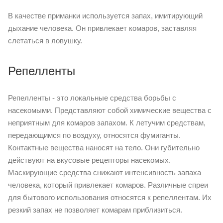
В качестве приманки используется запах, имитирующий
дыхание человека. Он привлекает комаров, заставляя
слетаться в ловушку.
Репелленты
Репелленты - это локальные средства борьбы с
насекомыми. Представляют собой химические вещества с
неприятным для комаров запахом. К летучим средствам,
передающимся по воздуху, относятся фумиганты.
Контактные вещества наносят на тело. Они губительно
действуют на вкусовые рецепторы насекомых.
Маскирующие средства снижают интенсивность запаха
человека, который привлекает комаров. Различные спреи
для бытового использования относятся к репеллентам. Их
резкий запах не позволяет комарам приблизиться.