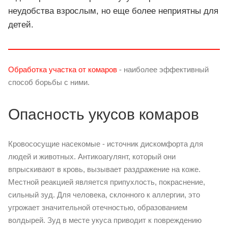
неудобства взрослым, но еще более неприятны для
детей.
Обработка участка от комаров
- наиболее эффективный
способ борьбы с ними.
Опасность укусов комаров
Кровососущие насекомые - источник дискомфорта для
людей и животных. Антикоагулянт, который они
впрыскивают в кровь, вызывает раздражение на коже.
Местной реакцией является припухлость, покраснение,
сильный зуд. Для человека, склонного к аллергии, это
угрожает значительной отечностью, образованием
волдырей. Зуд в месте укуса приводит к повреждению