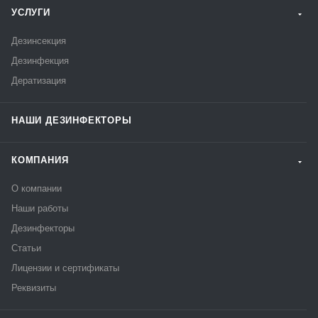
УСЛУГИ
Дезинсекция
Дезинфекция
Дератизация
НАШИ ДЕЗИНФЕКТОРЫ
КОМПАНИЯ
О компании
Наши работы
Дезинфекторы
Статьи
Лицензии и сертификаты
Реквизиты