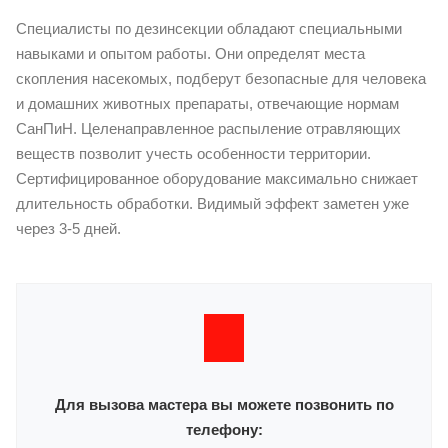
Специалисты по дезинсекции обладают специальными
навыками и опытом работы. Они определят места
скопления насекомых, подберут безопасные для человека
и домашних животных препараты, отвечающие нормам
СанПиН. Целенаправленное распыление отравляющих
веществ позволит учесть особенности территории.
Сертифицированное оборудование максимально снижает
длительность обработки. Видимый эффект заметен уже
через 3-5 дней.
Для вызова мастера вы можете позвонить по
телефону: