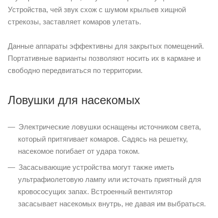
Устройства, чей звук схож с шумом крыльев хищной
стрекозы, заставляет комаров улетать.
Данные аппараты эффективны для закрытых помещений.
Портативные варианты позволяют носить их в кармане и
свободно передвигаться по территории.
Ловушки для насекомых
Электрические ловушки оснащены источником света,
который притягивает комаров. Садясь на решетку,
насекомое погибает от удара током.
Засасывающие устройства могут также иметь
ультрафиолетовую лампу или источать приятный для
кровососущих запах. Встроенный вентилятор
засасывает насекомых внутрь, не давая им выбраться.