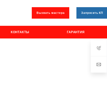
Вызвать мастера
Запросить КП
КОНТАКТЫ
ГАРАНТИЯ