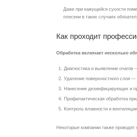
Даже при кажущейся сухости помещ
плесени в таких случаях обязател
Как проходит професси
Обработка включает несколько об
Диагностика и выявление очагов
Удаление поверхностного слоя — 
Нанесение дезинфицирующих и пр
Профилактическая обработка при
Контроль влажности и вентиляции
Некоторые компании также проводят 