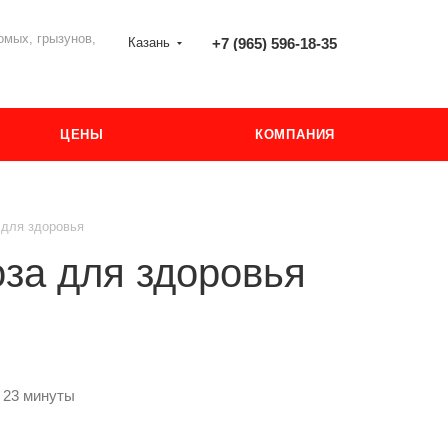
мых, грызунов,
Казань
+7 (965) 596-18-35
ЦЕНЫ
КОМПАНИЯ
 для здоровья
за для здоровья
 23 минуты