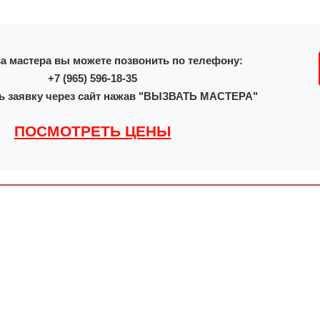
а мастера вы можете позвонить по телефону:
+7 (965) 596-18-35
ь заявку через сайт нажав "ВЫЗВАТЬ МАСТЕРА"
ПОСМОТРЕТЬ ЦЕНЫ