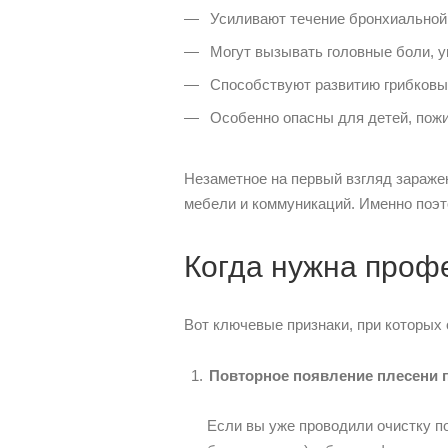
Усиливают течение бронхиальной 
Могут вызывать головные боли, у
Способствуют развитию грибковых
Особенно опасны для детей, пож
Незаметное на первый взгляд зараже
мебели и коммуникаций. Именно поэт
Когда нужна проф
Вот ключевые признаки, при которых
Повторное появление плесени 
Если вы уже проводили очистку по