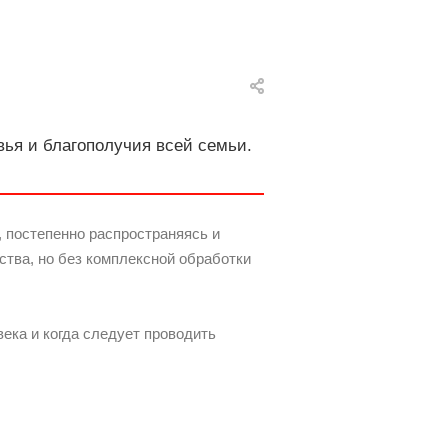
вья и благополучия всей семьи.
, постепенно распространяясь и
ства, но без комплексной обработки
ека и когда следует проводить