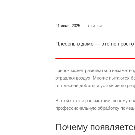
21 июля 2025
СТАТЬИ
Плесень в доме — это не просто
Грибок может развиваться незаметно,
отравляя воздух. Многие пытаются б
от плесени добиться устойчивого рез
В этой статье рассмотрим, почему по
профессиональную обработку помещ
Почему появляетс