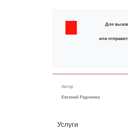
Для вызов
или отправит
Автор
Евгений Радченко
Услуги