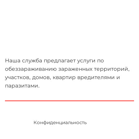
Наша служба предлагает услуги по
обеззараживанию зараженных территорий,
участков, домов, квартир вредителями и
паразитами.
Конфиденциальность