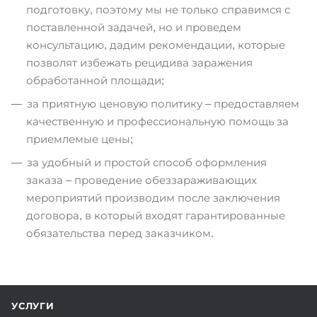
подготовку, поэтому мы не только справимся с
поставленной задачей, но и проведем
консультацию, дадим рекомендации, которые
позволят избежать рецидива заражения
обработанной площади;
за приятную ценовую политику – предоставляем
качественную и профессиональную помощь за
приемлемые цены;
за удобный и простой способ оформления
заказа – проведение обеззараживающих
мероприятий производим после заключения
договора, в который входят гарантированные
обязательства перед заказчиком.
УСЛУГИ