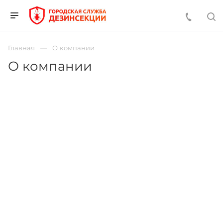
Главная
О компании
О компании