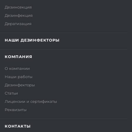
Дезинсекция
Дезинфекция
Дератизация
НАШИ ДЕЗИНФЕКТОРЫ
КОМПАНИЯ
О компании
Наши работы
Дезинфекторы
Статьи
Лицензии и сертификаты
Реквизиты
КОНТАКТЫ