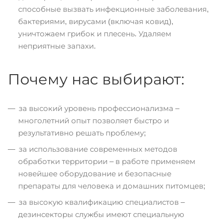
способные вызвать инфекционные заболевания,
бактериями, вирусами (включая ковид),
уничтожаем грибок и плесень. Удаляем
неприятные запахи.
Почему нас выбирают:
за высокий уровень профессионализма –
многолетний опыт позволяет быстро и
результативно решать проблему;
за использование современных методов
обработки территории – в работе применяем
новейшее оборудование и безопасные
препараты для человека и домашних питомцев;
за высокую квалификацию специалистов –
дезинсекторы службы имеют специальную