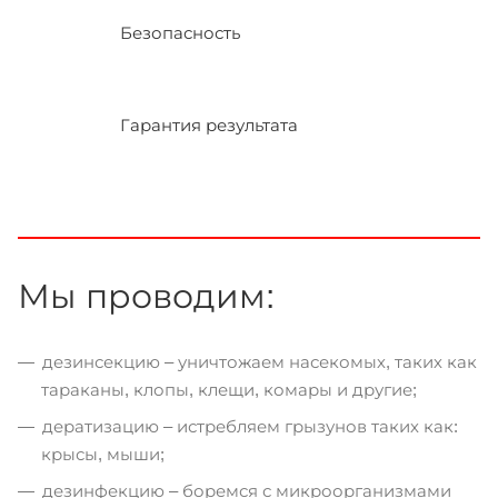
Безопасность
Гарантия результата
Мы проводим:
дезинсекцию – уничтожаем насекомых, таких как
тараканы, клопы, клещи, комары и другие;
дератизацию – истребляем грызунов таких как:
крысы, мыши;
дезинфекцию – боремся с микроорганизмами