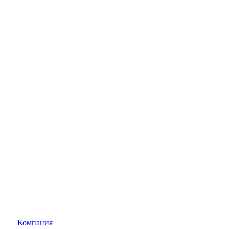
Компания