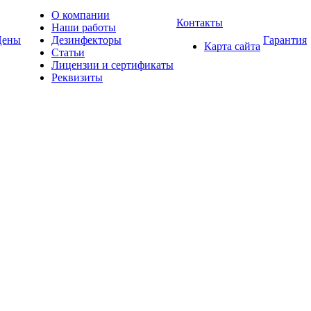
О компании
Контакты
Наши работы
Цены
Дезинфекторы
Гарантия
Карта сайта
Статьи
Лицензии и сертификаты
Реквизиты