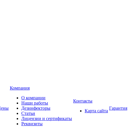
Компания
О компании
Контакты
Наши работы
Цены
Дезинфекторы
Гарантия
Карта сайта
Статьи
Лицензии и сертификаты
Реквизиты