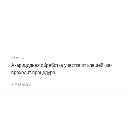
СТАТЬИ
Акарицидная обработка участка от клещей: как
проходит процедура
7 мая 2026