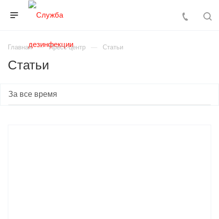
Главная
Пресс-центр
Статьи
Статьи