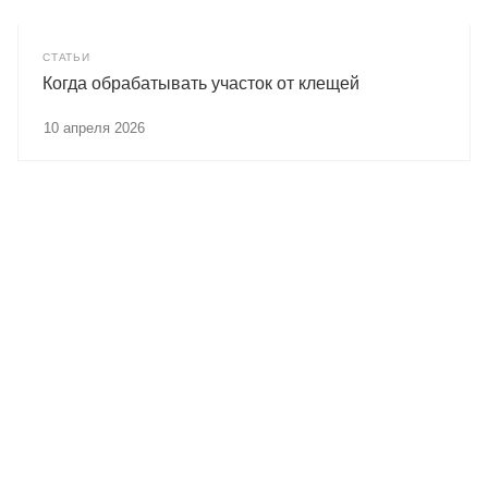
СТАТЬИ
Когда обрабатывать участок от клещей
10 апреля 2026