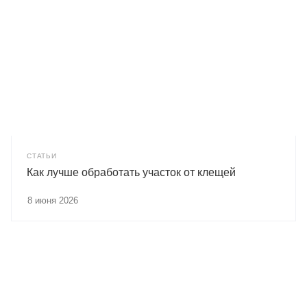
СТАТЬИ
Как лучше обработать участок от клещей
8 июня 2026