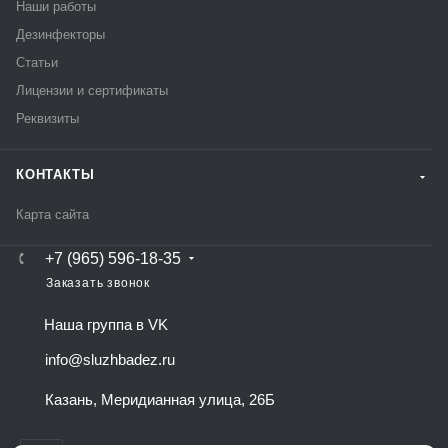
Наши работы
Дезинфекторы
Статьи
Лицензии и сертификаты
Реквизиты
КОНТАКТЫ
Карта сайта
+7 (965) 596-18-35
Заказать звонок
Наша группа в VK
info@sluzhbadez.ru
Казань, Меридианная улица, 26Б