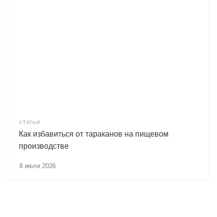
СТАТЬИ
Как избавиться от тараканов на пищевом
производстве
8 июля 2026