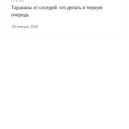
СТАТЬИ
Тараканы от соседей: что делать в первую
очередь
19 января 2026