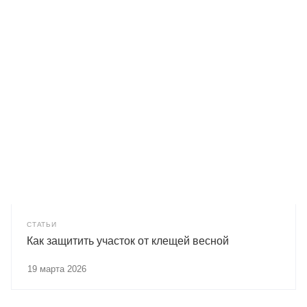
СТАТЬИ
Как защитить участок от клещей весной
19 марта 2026