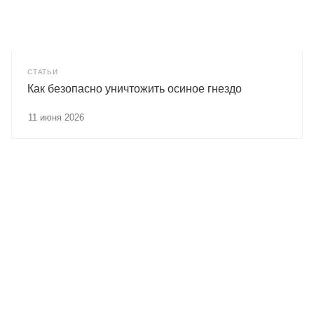
СТАТЬИ
Как безопасно уничтожить осиное гнездо
11 июня 2026