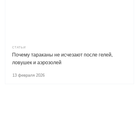
СТАТЬИ
Почему тараканы не исчезают после гелей,
ловушек и аэрозолей
13 февраля 2026