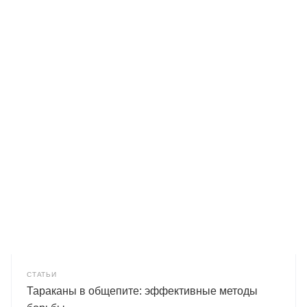
СТАТЬИ
Тараканы в общепите: эффективные методы