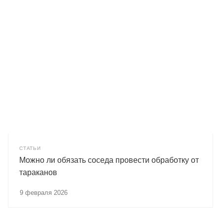
СТАТЬИ
Можно ли обязать соседа провести обработку от
тараканов
9 февраля 2026