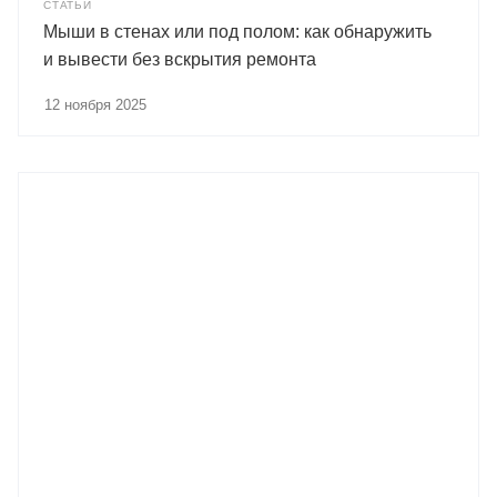
СТАТЬИ
Мыши в стенах или под полом: как обнаружить
и вывести без вскрытия ремонта
12 ноября 2025