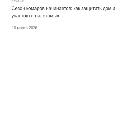
СТАТЬИ
Сезон комаров начинается: как защитить дом и
участок от насекомых
16 марта 2026