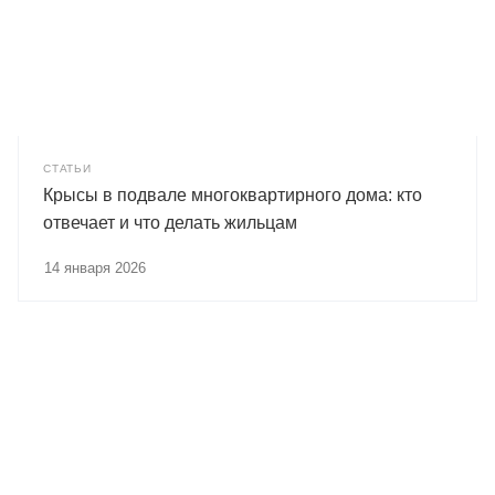
СТАТЬИ
Крысы в подвале многоквартирного дома: кто
отвечает и что делать жильцам
14 января 2026