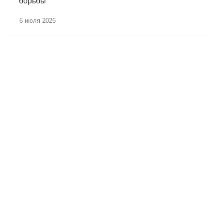
борьбы
6 июля 2026