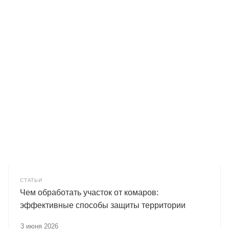
СТАТЬИ
Чем обработать участок от комаров:
эффективные способы защиты территории
3 июня 2026