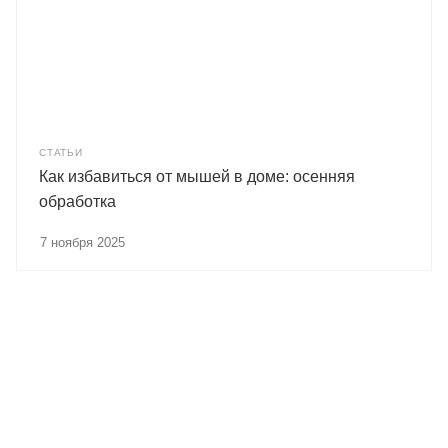
СТАТЬИ
Как избавиться от мышей в доме: осенняя
обработка
7 ноября 2025