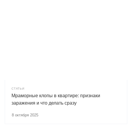
СТАТЬИ
Мраморные клопы в квартире: признаки
заражения и что делать сразу
8 октября 2025