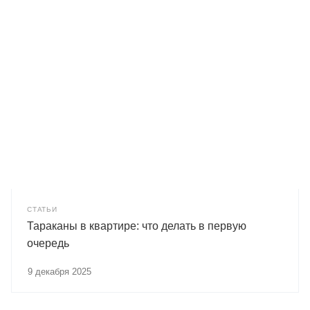
СТАТЬИ
Тараканы в квартире: что делать в первую
очередь
9 декабря 2025