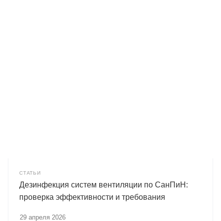
СТАТЬИ
Дезинфекция систем вентиляции по СанПиН:
проверка эффективности и требования
29 апреля 2026