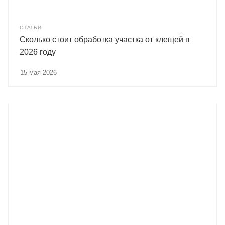
СТАТЬИ
Сколько стоит обработка участка от клещей в
2026 году
15 мая 2026