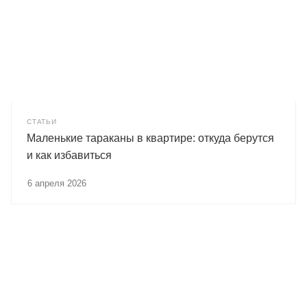
СТАТЬИ
Маленькие тараканы в квартире: откуда берутся
и как избавиться
6 апреля 2026