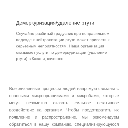
Демеркуризация/удаление ртути
Случайно разбитый градусник при неправильном
подходе к нейтрализации ртути может привести к
серьезным неприятностям. Наша организация
оказывает услуги по демеркуризации (удаление
ртути) в Казани, качество...
Все жизненные процессы людей напрямую связаны с
опасными микроорганизмами и микробами, которые
могут незаметно оказать сильное негативное
воздействие на организм. Чтобы предотвратить их
появление и распространение, мы рекомендуем
обратиться в нашу компанию, специализирующуюся