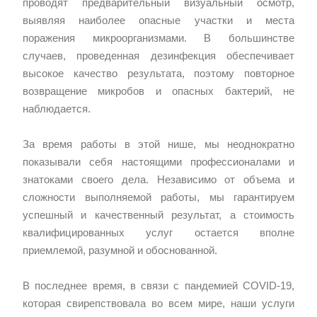
проводят предварительный визуальный осмотр,
выявляя наиболее опасные участки и места
поражения микроорганизмами. В большинстве
случаев, проведенная дезинфекция обеспечивает
высокое качество результата, поэтому повторное
возвращение микробов и опасных бактерий, не
наблюдается.
За время работы в этой нише, мы неоднократно
показывали себя настоящими профессионалами и
знатоками своего дела. Независимо от объема и
сложности выполняемой работы, мы гарантируем
успешный и качественный результат, а стоимость
квалифицированных услуг остается вполне
приемлемой, разумной и обоснованной.
В последнее время, в связи с пандемией COVID-19,
которая свирепствовала во всем мире, наши услуги