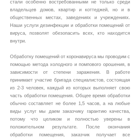
стали особенно востребованными не только среди
владельцев домов, квартир и коттеджей, но и в
общественных местах, заведениях и учреждениях.
Наши услуги дезинфекции и обработки помещений от
вируса, позволят обезопасить всех, кто находится
внутри.
Обработку помещений от коронавируса мы проводим с
помощью метода холодного и помпового орошения, в
зависимости от степени заражения. В работе
принимает участие бригада специалистов, состоящая
из 2-3 человек, каждый из которых выполняет свою
часть обработки помещения. Общее время обработки
обычно составляет не более 1,5 часов, а на любые
виды услуг мы даем заказчику гарантию качества,
потому что целиком и полностью уверены в
положительном результате. После окончания
обработки помещения, заказчик получает все