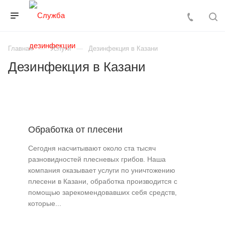
Главная
Услуги
Дезинфекция в Казани
Дезинфекция в Казани
Обработка от плесени
Сегодня насчитывают около ста тысяч
разновидностей плесневых грибов. Наша
компания оказывает услуги по уничтожению
плесени в Казани, обработка производится с
помощью зарекомендовавших себя средств,
которые...