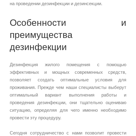
на проведении дезинфекции и дезинсекции.
Особенности и
преимущества
дезинфекции
Дезинфекция жилого помещения с помощью
эффективных и мощных современных средств,
позволяет создать оптимальные условия для
проживания. Прежде чем наши специалисты выберут
оптимальный вариант выполнения работы и
проведения дезинфекции, они тщательно оцениваю
ситуацию, определяя для чего именно необходимо
провести эту процедуру.
Сегодня сотрудничество с нами позволит провести