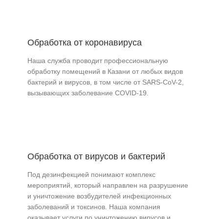
Обработка от коронавируса
Наша служба проводит профессиональную
обработку помещений в Казани от любых видов
бактерий и вирусов, в том числе от SARS-CoV-2,
вызывающих заболевание COVID-19.
Обработка от вирусов и бактерий
Под дезинфекцией понимают комплекс
мероприятий, который направлен на разрушение
и уничтожение возбудителей инфекционных
заболеваний и токсинов. Наша компания
оказывает услуги по уничтожению вирусов и