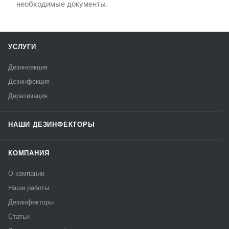
необходимые документы.
УСЛУГИ
Дезинсекция
Дезинфекция
Дератизация
НАШИ ДЕЗИНФЕКТОРЫ
КОМПАНИЯ
О компании
Наши работы
Дезинфекторы
Статьи