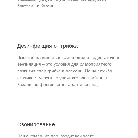
бактерий в Казани,...
Дезинфекция от грибка
Высокая влажность в помещении и недостаточная
вентиляция – это условия для благоприятного
развития спор грибка и плесени. Наша служба
оказывает услуги по уничтожению грибков в
Казани, эффективность гарантирована,...
Озонирование
Наша компания производит комплекс