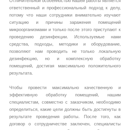
Отличительной особенностью нашей работы является
ответственный и профессиональный подход к делу,
потому что наши сотрудники внимательно изучают
ситуацию и причины заражения помещений
микроорганизмами и только после этого приступают к
проведению дезинфекции. Используемые нами
средства, подходы, методики и оборудование,
позволяют нам проводить не только локальную
дезинфекцию, но и комплексную обработку
помещений, достигая максимально положительного
результата.
Чтобы провести максимально качественную и
эффективную обработку помещений, нашим
специалистам, совместно с заказчиком, необходимо
определиться, какие цели должны быть достигнуты в
результате проведения работы. После того, как
договор о сотрудничестве заключен, специалисты