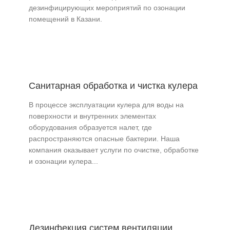
дезинфицирующих мероприятий по озонации
помещений в Казани.
Санитарная обработка и чистка кулера
В процессе эксплуатации кулера для воды на
поверхности и внутренних элементах
оборудования образуется налет, где
распространяются опасные бактерии. Наша
компания оказывает услуги по очистке, обработке
и озонации кулера...
Дезинфекция систем вентиляции