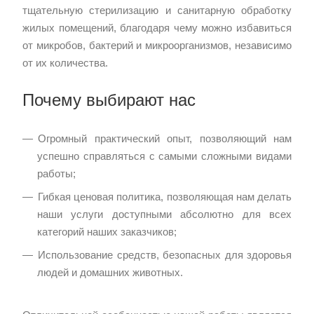
тщательную стерилизацию и санитарную обработку
жилых помещений, благодаря чему можно избавиться
от микробов, бактерий и микроорганизмов, независимо
от их количества.
Почему выбирают нас
Огромный практический опыт, позволяющий нам
успешно справляться с самыми сложными видами
работы;
Гибкая ценовая политика, позволяющая нам делать
наши услуги доступными абсолютно для всех
категорий наших заказчиков;
Использование средств, безопасных для здоровья
людей и домашних животных.