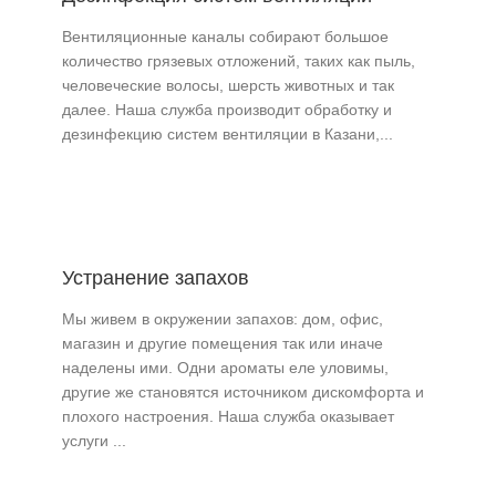
Вентиляционные каналы собирают большое
количество грязевых отложений, таких как пыль,
человеческие волосы, шерсть животных и так
далее. Наша служба производит обработку и
дезинфекцию систем вентиляции в Казани,...
Устранение запахов
Мы живем в окружении запахов: дом, офис,
магазин и другие помещения так или иначе
наделены ими. Одни ароматы еле уловимы,
другие же становятся источником дискомфорта и
плохого настроения. Наша служба оказывает
услуги ...