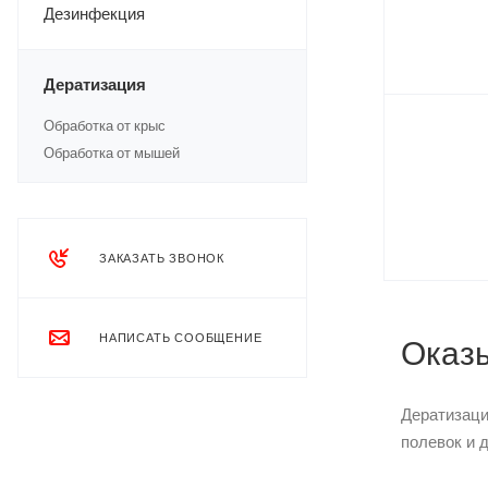
Дезинфекция
Дератизация
Обработка от крыс
Обработка от мышей
ЗАКАЗАТЬ ЗВОНОК
НАПИСАТЬ СООБЩЕНИЕ
Оказы
Дератизац
полевок и 