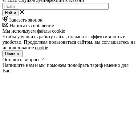
© 2026 Служба дезинфекции в Казани
Найти
Заказать звонок
Написать сообщение
Мы используем файлы cookie
Чтобы улучшить работу сайта, повысить эффективность и
удобство. Продолжая пользоваться сайтом, вы соглашаетесь на
использование
cookie
.
Принять
Остались вопросы?
Напишите нам и мы поможем подобрать тариф именно для
Вас!