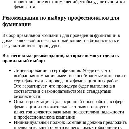
проветривание всех помещений, чтобы удалить остатки
фумиганта.
Рекомендации по выбору профессионалов для
фумигации
Выбор правильной компании для проведения фумигации в
доме – ключевой аспект, который влияет на безопасность и
результативность процедуры.
Вот несколько рекомендаций, которые помогут сделать
правильный выбор:
Лицензирование и сертификация: Убедитесь, что
выбранная компания имеет все необходимые лицензии и
сертификаты для проведения фумигационных работ.
Это гарантирует, что процедура будет выполнена в
соответствии с законодательством и стандартами
безопасности.
Опыт и репутация: Долгосрочный опыт работы в сфере
фумигации и положительные отзывы от других
клиентов являются важными показателями надежности
и профессионализма компании.
Индивидуальный подход: Компания должна предложить
предварительный осмотр вашего дома, чтобы оценить