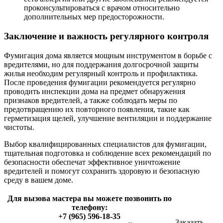
проконсультироваться с врачом относительно
дополнительных мер предосторожности.
Заключение и важность регулярного контроля
Фумигация дома является мощным инструментом в борьбе с
вредителями, но для поддержания долгосрочной защиты
жилья необходим регулярный контроль и профилактика.
После проведения фумигации рекомендуется регулярно
проводить инспекции дома на предмет обнаружения
признаков вредителей, а также соблюдать меры по
предотвращению их повторного появления, такие как
герметизация щелей, улучшение вентиляции и поддержание
чистоты.
Выбор квалифицированных специалистов для фумигации,
тщательная подготовка и соблюдение всех рекомендаций по
безопасности обеспечат эффективное уничтожение
вредителей и помогут сохранить здоровую и безопасную
среду в вашем доме.
Для вызова мастера вы можете позвонить по
телефону:
+7 (965) 596-18-35
Заказать