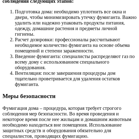
соблюдения следующих этапов:
Подготовка дома: необходимо уплотнить все окна и
двери, чтобы минимизировать утечку фумиганта. Важно
удалить или надежно упаковать продукты питания,
одежду, домашние растения и предметы личной
гигиены.
Расчет дозировки: профессионалы рассчитывают
необходимое количество фумиганта на основе объема
помещений и степени зараженности.
Введение фумиганта: специалисты распределяют газ по
всему дому с использованием специального
оборудования.
Вентиляция: после завершения процедуры дом
тщательно проветривается для удаления остатков
фумиганта.
Меры безопасности
Фумигация дома – процедура, которая требует строгого
соблюдения мер безопасности. Во время проведения и
некоторое время после нее жильцам и домашним животным
необходимо находиться вне помещения. Использование
защитных средств и оборудования обязательно для
специалистов, проводящих фумигацию.