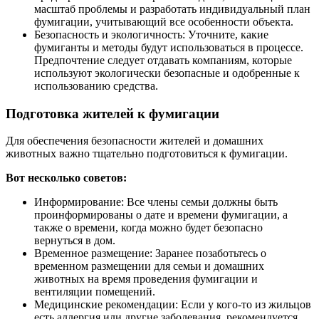
масштаб проблемы и разработать индивидуальный план
фумигации, учитывающий все особенности объекта.
Безопасность и экологичность: Уточните, какие
фумиганты и методы будут использоваться в процессе.
Предпочтение следует отдавать компаниям, которые
используют экологически безопасные и одобренные к
использованию средства.
Подготовка жителей к фумигации
Для обеспечения безопасности жителей и домашних
животных важно тщательно подготовиться к фумигации.
Вот несколько советов:
Информирование: Все члены семьи должны быть
проинформированы о дате и времени фумигации, а
также о времени, когда можно будет безопасно
вернуться в дом.
Временное размещение: Заранее позаботьтесь о
временном размещении для семьи и домашних
животных на время проведения фумигации и
вентиляции помещений.
Медицинские рекомендации: Если у кого-то из жильцов
есть аллергия или другие заболевания, рекомендуется