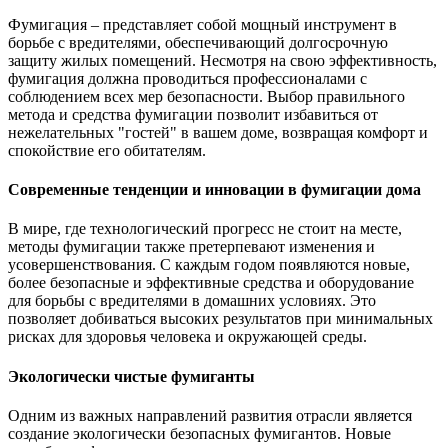
Фумигация – представляет собой мощный инструмент в
борьбе с вредителями, обеспечивающий долгосрочную
защиту жилых помещений. Несмотря на свою эффективность,
фумигация должна проводиться профессионалами с
соблюдением всех мер безопасности. Выбор правильного
метода и средства фумигации позволит избавиться от
нежелательных "гостей" в вашем доме, возвращая комфорт и
спокойствие его обитателям.
Современные тенденции и инновации в фумигации дома
В мире, где технологический прогресс не стоит на месте,
методы фумигации также претерпевают изменения и
усовершенствования. С каждым годом появляются новые,
более безопасные и эффективные средства и оборудование
для борьбы с вредителями в домашних условиях. Это
позволяет добиваться высоких результатов при минимальных
рисках для здоровья человека и окружающей среды.
Экологически чистые фумиганты
Одним из важных направлений развития отрасли является
создание экологически безопасных фумигантов. Новые