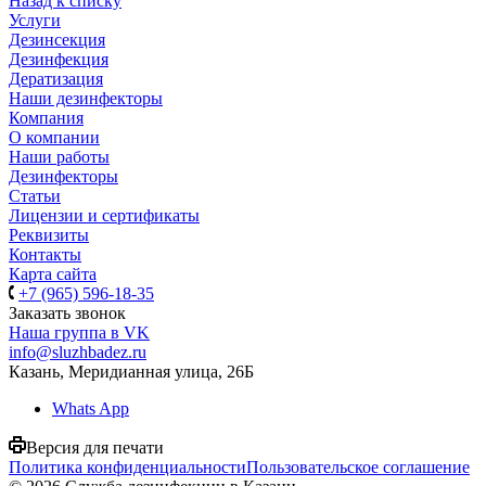
Назад к списку
Услуги
Дезинсекция
Дезинфекция
Дератизация
Наши дезинфекторы
Компания
О компании
Наши работы
Дезинфекторы
Статьи
Лицензии и сертификаты
Реквизиты
Контакты
Карта сайта
+7 (965) 596-18-35
Заказать звонок
Наша группа в VK
info@sluzhbadez.ru
Казань, Меридианная улица, 26Б
Whats App
Версия для печати
Политика конфиденциальности
Пользовательское соглашение