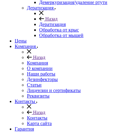
Демеркуризация/удаление ртути
Дератизация
Назад
Дератизация
Обработка от крыс
Обработка от мышей
Цены
Компания
Назад
Компания
О компании
Наши работы
Дезинфекторы
Статьи
Лицензии и сертификаты
Реквизиты
Контакты
Назад
Контакты
Карта сайта
Гарантия