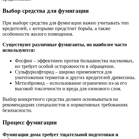
Выбор средства для фумигации
При выборе средства для фумигации важно учитывать тип
вредителей, с которыми предстоит борьба, а также
особенности жилого помещения.
Существуют различные фумиганты, но наиболее часто
используются:
Фосфин – эффективен против большинства насекомых,
но требует особой осторожности в обращении.
Сульфурилфторид – широко применяется для
уничтожения термитов и других вредителей древесины.
Метилбромид – использование ограничено из-за его
высокой токсичности и вреда для озонового слоя.
Выбор конкретного средства должен основываться на
рекомендациях специалистов и нормативных требованиях
безопасности.
Процесс фумигации
Фумигация дома требует тщательной подготовки и