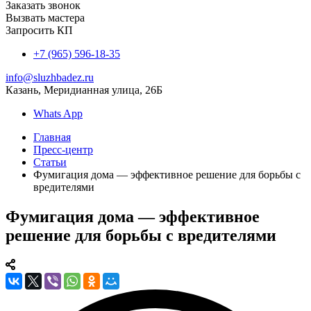
Заказать звонок
Вызвать мастера
Запросить КП
+7 (965) 596-18-35
info@sluzhbadez.ru
Казань, Меридианная улица, 26Б
Whats App
Главная
Пресс-центр
Статьи
Фумигация дома — эффективное решение для борьбы с
вредителями
Фумигация дома — эффективное
решение для борьбы с вредителями