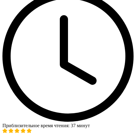
Приблизительное время чтения: 37 минут