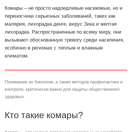
Комары – не просто надоедливые насекомые, но и
переносчики серьезных заболеваний, таких как
малярия, лихорадка денге, вирус Зика и желтая
лихорадка. Распространенные по всему миру, они
вызывают обоснованную тревогу среди населения,
особенно в регионах с теплым и влажным
климатом.
Понимание их биологии, а также методов профилактики и
контроля, критически важно для защиты общественного
здоровья.
Кто такие комары?