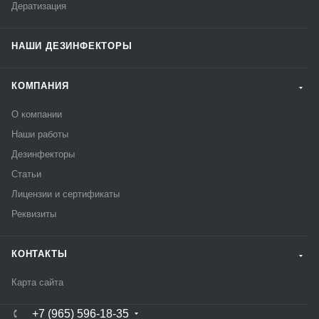
Дератизация
НАШИ ДЕЗИНФЕКТОРЫ
КОМПАНИЯ
О компании
Наши работы
Дезинфекторы
Статьи
Лицензии и сертификаты
Реквизиты
КОНТАКТЫ
Карта сайта
+7 (965) 596-18-35