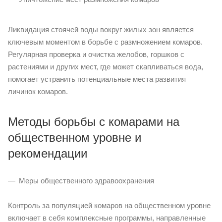
Ликвидация стоячей воды вокруг жилых зон является
ключевым моментом в борьбе с размножением комаров.
Регулярная проверка и очистка желобов, горшков с
растениями и других мест, где может скапливаться вода,
помогает устранить потенциальные места развития
личинок комаров.
Методы борьбы с комарами на
общественном уровне и
рекомендации
Меры общественного здравоохранения
Контроль за популяцией комаров на общественном уровне
включает в себя комплексные программы, направленные