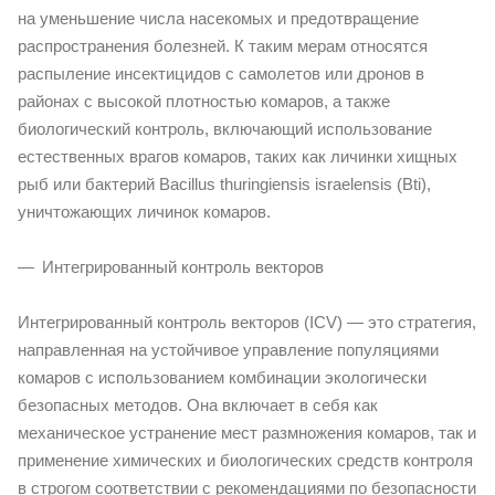
на уменьшение числа насекомых и предотвращение
распространения болезней. К таким мерам относятся
распыление инсектицидов с самолетов или дронов в
районах с высокой плотностью комаров, а также
биологический контроль, включающий использование
естественных врагов комаров, таких как личинки хищных
рыб или бактерий Bacillus thuringiensis israelensis (Bti),
уничтожающих личинок комаров.
Интегрированный контроль векторов
Интегрированный контроль векторов (ICV) — это стратегия,
направленная на устойчивое управление популяциями
комаров с использованием комбинации экологически
безопасных методов. Она включает в себя как
механическое устранение мест размножения комаров, так и
применение химических и биологических средств контроля
в строгом соответствии с рекомендациями по безопасности