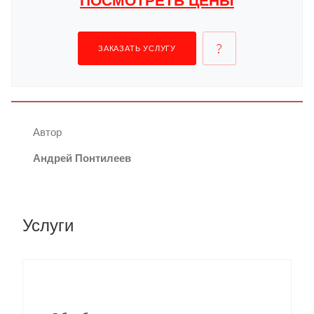
ПОСМОТРЕТЬ ЦЕНЫ
ЗАКАЗАТЬ УСЛУГУ
Автор
Андрей Понтилеев
Услуги