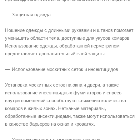
Защитная одежда
Ношение одежды с длинными рукавами и штанов помогает
уменьшить области тела, доступные для укусов комаров.
Использование одежды, обработанной перметрином,
предоставляет дополнительный слой защиты.
Использование москитных сеток и инсектицидов
Установка москитных сеток на окна и двери, а также
использование инсектицидных фумигаторов и спреев
внутри помещений способствуют снижению количества
комаров в жилых зонах. Нетканые материалы,
обработанные инсектицидами, также могут использоваться
в качестве барьеров на окнах и кроватях.
Уничтожение мест размножения комаров