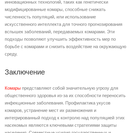
инновационных технологий, таких как генетически
модифицированные комары, способные снижать
численность популяций, или использование
искусственного интеллекта для точного прогнозирования
вспышек заболеваний, передаваемых комарами. Эти
подходы позволяют улучшить эффективность мер по
борьбе с комарами и снизить воздействие на окружающую
среду.
Заключение
Комары
представляют собой значительную угрозу для
общественного здоровья из-за их способности переносить
инфекционные заболевания. Профилактика укусов
комаров, устранение мест их размножения и
интегрированный подход к контролю над популяцией этих
насекомых являются ключевыми стратегиями защиты
населения. Совместные усилия государственных и