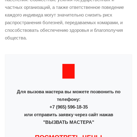
частных организаций, а также ответственное поведение
каждого индивида могут значительно снизить риск
распространения болезней, передаваемых комарами, и
способствовать обеспечению здоровья и благополучия
общества.
Для вызова мастера вы можете позвонить по
телефону:
+7 (965) 596-18-35
или отправить заявку через сайт нажав
"ВЫЗВАТЬ МАСТЕРА"