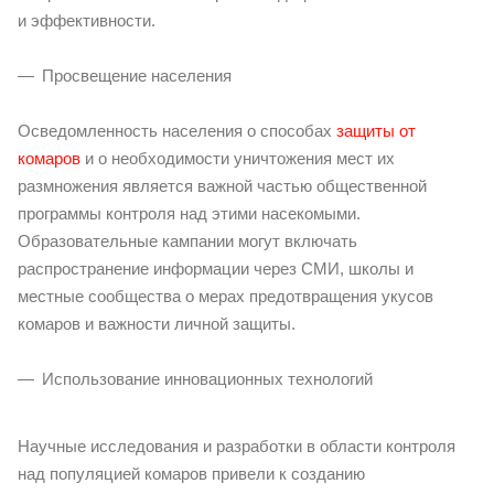
и эффективности.
Просвещение населения
Осведомленность населения о способах
защиты от
комаров
и о необходимости уничтожения мест их
размножения является важной частью общественной
программы контроля над этими насекомыми.
Образовательные кампании могут включать
распространение информации через СМИ, школы и
местные сообщества о мерах предотвращения укусов
комаров и важности личной защиты.
Использование инновационных технологий
Научные исследования и разработки в области контроля
над популяцией комаров привели к созданию