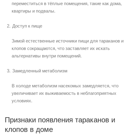
переместиться в тёплые помещения, такие как дома,
квартиры и подвалы.
Доступ к пище
Зимой естественные источники пищи для тараканов и
клопов сокращаются, что заставляет их искать
альтернативы внутри помещений.
Замедленный метаболизм
В холоде метаболизм насекомых замедляется, что
увеличивает их выживаемость в неблагоприятных
условиях.
Признаки появления тараканов и
клопов в доме