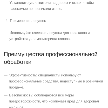
Установите уплотнители на дверях и окнах, чтобы
насекомые не проникали извне.
Применение ловушек
Используйте клеевые ловушки для тараканов и
устройства для мониторинга клопов.
Преимущества профессиональной
обработки
Эффективность: специалисты используют
профессиональные средства, недоступные в розничной
продаже.
Безопасность: соблюдаются все меры
предосторожности, что исключает вред для здоровья
жильцов.