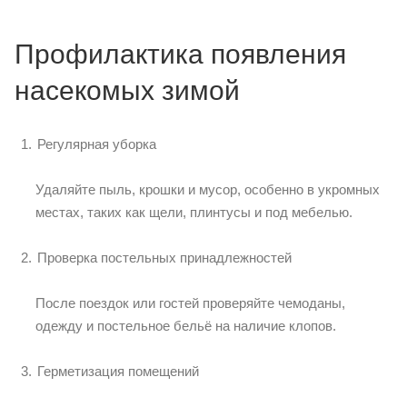
Профилактика появления
насекомых зимой
Регулярная уборка
Удаляйте пыль, крошки и мусор, особенно в укромных
местах, таких как щели, плинтусы и под мебелью.
Проверка постельных принадлежностей
После поездок или гостей проверяйте чемоданы,
одежду и постельное бельё на наличие клопов.
Герметизация помещений