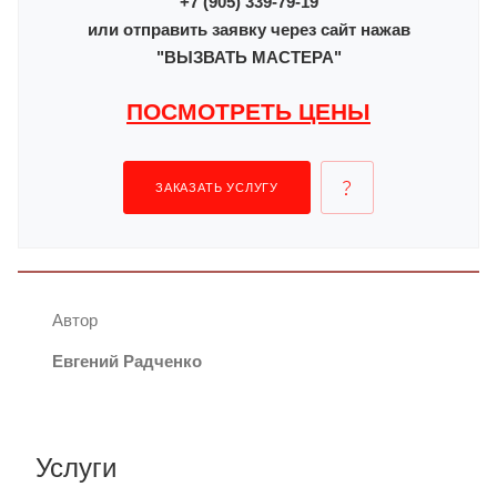
+7 (905) 339-79-19
или отправить заявку через сайт нажав
"ВЫЗВАТЬ МАСТЕРА"
ПОСМОТРЕТЬ ЦЕНЫ
ЗАКАЗАТЬ УСЛУГУ
Автор
Евгений Радченко
Услуги