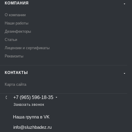
КОМПАНИЯ
О компании
Наши работы
Дезинфекторы
Статьи
Лицензии и сертификаты
Реквизиты
КОНТАКТЫ
Карта сайта
+7 (965) 596-18-35
Заказать звонок
Наша группа в VK
info@sluzhbadez.ru