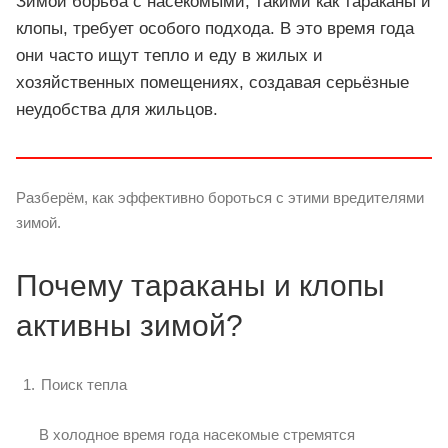
Зимой борьба с насекомыми, такими как тараканы и
клопы, требует особого подхода. В это время года
они часто ищут тепло и еду в жилых и
хозяйственных помещениях, создавая серьёзные
неудобства для жильцов.
Разберём, как эффективно бороться с этими вредителями
зимой.
Почему тараканы и клопы
активны зимой?
Поиск тепла
В холодное время года насекомые стремятся