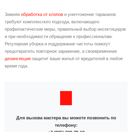
Зимняя
обработка от клопов
и уничтожение тараканов
требуют комплексного подхода, включающего
профилактические меры, правильный выбор инсектицидов
и при необходимости обращение к профессионалам.
Регулярная уборка и поддержание чистоты помогут
предотвратить повторное заражение, а своевременная
дезинсекция
защитит ваше жильё от вредителей в любое
время года.
Для вызова мастера вы можете позвонить по
телефону: