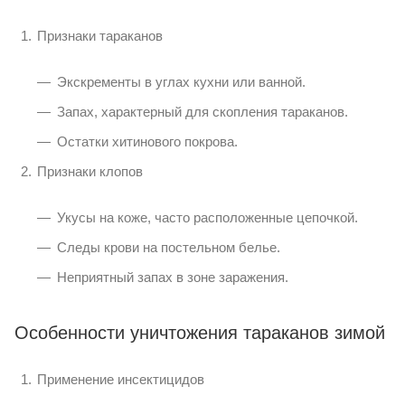
Признаки тараканов
Экскременты в углах кухни или ванной.
Запах, характерный для скопления тараканов.
Остатки хитинового покрова.
Признаки клопов
Укусы на коже, часто расположенные цепочкой.
Следы крови на постельном белье.
Неприятный запах в зоне заражения.
Особенности уничтожения тараканов зимой
Применение инсектицидов