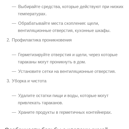
Выбирайте средства, которые действуют при низких
температурах.
Обрабатывайте места скопления: щели,
вентиляционные отверстия, кухонные шкафы.
Профилактика проникновения
Герметизируйте отверстия и щели, через которые
тараканы могут проникнуть в дом.
Установите сетки на вентиляционные отверстия.
Уборка и чистота
Удалите остатки пищи и воды, которые могут
привлекать тараканов.
Храните продукты в герметичных контейнерах.