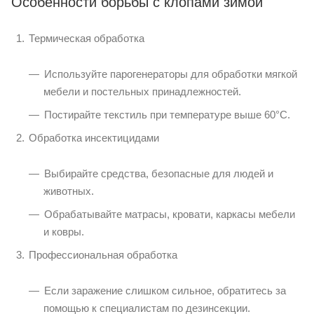
Особенности борьбы с клопами зимой
Термическая обработка
Используйте парогенераторы для обработки мягкой
мебели и постельных принадлежностей.
Постирайте текстиль при температуре выше 60°C.
Обработка инсектицидами
Выбирайте средства, безопасные для людей и
животных.
Обрабатывайте матрасы, кровати, каркасы мебели
и ковры.
Профессиональная обработка
Если заражение слишком сильное, обратитесь за
помощью к специалистам по дезинсекции.