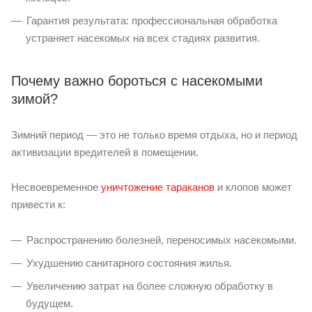
Гарантия результата: профессиональная обработка
устраняет насекомых на всех стадиях развития.
Почему важно бороться с насекомыми
зимой?
Зимний период — это не только время отдыха, но и период
активизации вредителей в помещении.
Несвоевременное
уничтожение тараканов
и клопов может
привести к:
Распространению болезней, переносимых насекомыми.
Ухудшению санитарного состояния жилья.
Увеличению затрат на более сложную обработку в
будущем.