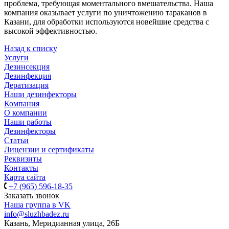
проблема, требующая моментального вмешательства. Наша
компания оказывает услуги по уничтожению тараканов в
Казани, для обработки используются новейшие средства с
высокой эффективностью.
Назад к списку
Услуги
Дезинсекция
Дезинфекция
Дератизация
Наши дезинфекторы
Компания
О компании
Наши работы
Дезинфекторы
Статьи
Лицензии и сертификаты
Реквизиты
Контакты
Карта сайта
+7 (965) 596-18-35
Заказать звонок
Наша группа в VK
info@sluzhbadez.ru
Казань, Меридианная улица, 26Б