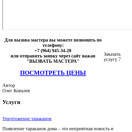
Для вызова мастера вы можете позвонить по
телефону:
+7 (964) 945-34-20
Заказать
или отправить заявку через сайт нажав
услугу
"ВЫЗВАТЬ МАСТЕРА"
ПОСМОТРЕТЬ ЦЕНЫ
Автор
Олег Ковалев
Услуги
Уничтожение тараканов
Появление тараканов дома – это неприятная новость и