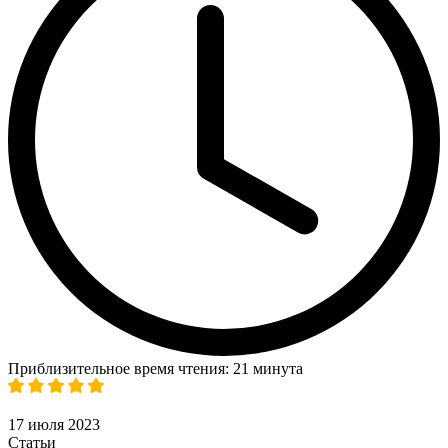
Приблизительное время чтения: 21 минута
17 июля 2023
Статьи