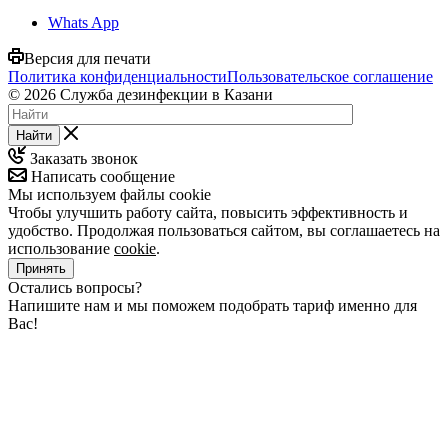
Whats App
Версия для печати
Политика конфиденциальности
Пользовательское соглашение
© 2026 Служба дезинфекции в Казани
Найти
Заказать звонок
Написать сообщение
Мы используем файлы cookie
Чтобы улучшить работу сайта, повысить эффективность и
удобство. Продолжая пользоваться сайтом, вы соглашаетесь на
использование
cookie
.
Принять
Остались вопросы?
Напишите нам и мы поможем подобрать тариф именно для
Вас!