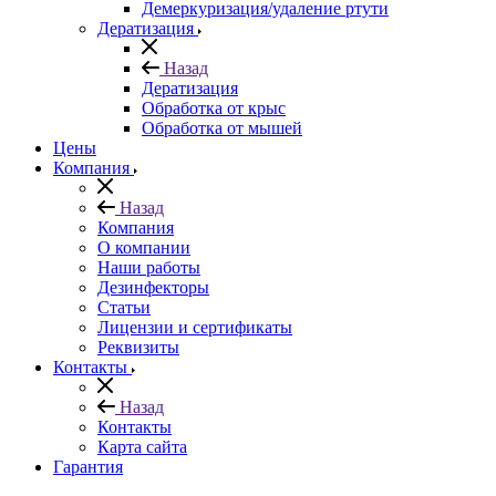
Демеркуризация/удаление ртути
Дератизация
Назад
Дератизация
Обработка от крыс
Обработка от мышей
Цены
Компания
Назад
Компания
О компании
Наши работы
Дезинфекторы
Статьи
Лицензии и сертификаты
Реквизиты
Контакты
Назад
Контакты
Карта сайта
Гарантия