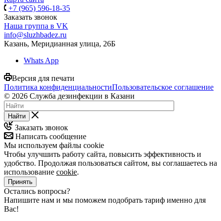
+7 (965) 596-18-35
Заказать звонок
Наша группа в VK
info@sluzhbadez.ru
Казань, Меридианная улица, 26Б
Whats App
Версия для печати
Политика конфиденциальности
Пользовательское соглашение
© 2026 Служба дезинфекции в Казани
Найти
Заказать звонок
Написать сообщение
Мы используем файлы cookie
Чтобы улучшить работу сайта, повысить эффективность и
удобство. Продолжая пользоваться сайтом, вы соглашаетесь на
использование
cookie
.
Принять
Остались вопросы?
Напишите нам и мы поможем подобрать тариф именно для
Вас!