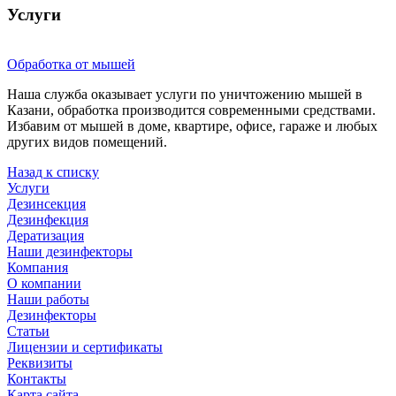
Услуги
Обработка от мышей
Наша служба оказывает услуги по уничтожению мышей в
Казани, обработка производится современными средствами.
Избавим от мышей в доме, квартире, офисе, гараже и любых
других видов помещений.
Назад к списку
Услуги
Дезинсекция
Дезинфекция
Дератизация
Наши дезинфекторы
Компания
О компании
Наши работы
Дезинфекторы
Статьи
Лицензии и сертификаты
Реквизиты
Контакты
Карта сайта