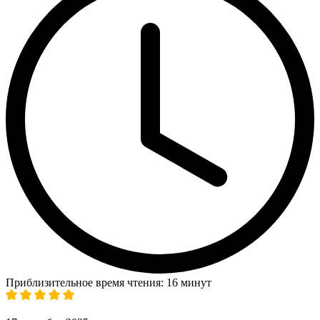
Приблизительное время чтения: 16 минут