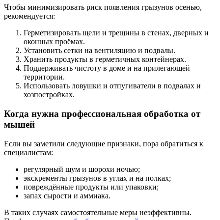
Чтобы минимизировать риск появления грызунов осенью,
рекомендуется:
Герметизировать щели и трещины в стенах, дверных и
оконных проёмах.
Установить сетки на вентиляцию и подвалы.
Хранить продукты в герметичных контейнерах.
Поддерживать чистоту в доме и на прилегающей
территории.
Использовать ловушки и отпугиватели в подвалах и
хозпостройках.
Когда нужна профессиональная обработка от
мышей
Если вы заметили следующие признаки, пора обратиться к
специалистам:
регулярный шум и шорохи ночью;
экскременты грызунов в углах и на полках;
повреждённые продукты или упаковки;
запах сырости и аммиака.
В таких случаях самостоятельные меры неэффективны.