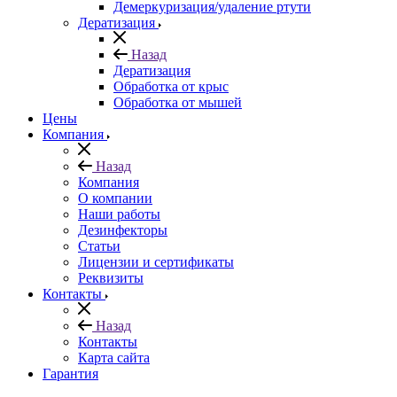
Демеркуризация/удаление ртути
Дератизация
Назад
Дератизация
Обработка от крыс
Обработка от мышей
Цены
Компания
Назад
Компания
О компании
Наши работы
Дезинфекторы
Статьи
Лицензии и сертификаты
Реквизиты
Контакты
Назад
Контакты
Карта сайта
Гарантия