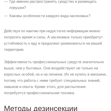
Где именно распространять средство и размещать
ловушки?
Каковы особенности каждого вида насекомых?
Действуя по наитию при недостатке информации можно
потратить время и силы. А насекомые только приобретут
устойчивость к яду и продолжат размножаться на вашей
территории.
Эффективность профессиональных средств значительно
выше, чем у бытовых. Они воздействуют не только на
взрослых особей, но и на личинок. Их не купить в магазине,
потому что работа с ними требует специальных знаний,
навыков и опыта. Кроме этого, для распыления
потребуется профессиональная техника.
Методы дезинсекции