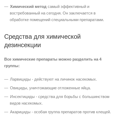
Химический метод
самый эффективный и
востребованный на сегодня. Он заключается в
обработке помещений специальными препаратами.
Средства для химической
дезинсекции
Все химические препараты можно разделить на 4
группы:
Ларвициды - действуют на личинок насекомых.
Овициды, уничтожающие отложенные яйца.
Инсектициды - средства для борьбы с большинством
видов насекомых.
Акарициды - особая группа препаратов против клещей.