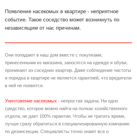
Появление насекомых в квартире - неприятное
событие. Такое соседство может возникнуть по
независящим от нас причинам.
Они попадают в наш дом вместе с покупками,
принесенными из магазина, заносятся на одежде и обуви,
проникают из соседних квартир. Даже соблюдение чистоты
и порядка в квартире не является гарантией, что вредители
в ней не появятся.
Уничтожение насекомых
- непростая задача. Ни одно
средство, которое можно найти на полках хозяйственного
отдела, не дает 100% гарантии. Чтобы не тратить время,
лучше сразу обратиться в специализированную компанию
по дезинсекции. Специалисты точно знают все о