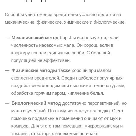
Способы уничтожения вредителей условно делятся на
механические, физические, химические и биологические.
Механический метод
борьбы используется, если
численность насекомых мала. Он хорош, если в
квартиру попали единичные особи. С большой
популяцией не эффективен.
Физические методы
также хороши при малом
скоплении вредителей. Среди наиболее популярных
воздействием холодом или высокими температурами,
обработка горячим паром, кипячение белья.
Биологический метод
достаточно перспективный, но
мало изученный. Поэтому используется редко. С его
помощью подвальные помещения очищают от мух и
комаров. Для этого там помещают микроорганизмы и
токсины, от которых насекомые погибают.