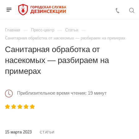
Главная
Пресс-центр
Статьи
Санитарная обработка от насекомых — разбираем на примерах
Санитарная обработка от
насекомых — разбираем на
примерах
Приблизительное время чтения: 19 минут
15 марта 2023
СТАТЬИ