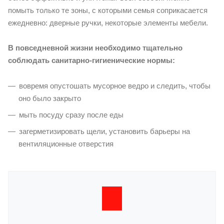
помыть только те зоны, с которыми семья соприкасается
ежедневно: дверные ручки, некоторые элементы мебели.
В повседневной жизни необходимо тщательно
соблюдать санитарно-гигиенические нормы:
вовремя опустошать мусорное ведро и следить, чтобы
оно было закрыто
мыть посуду сразу после еды
загерметизировать щели, установить барьеры на
вентиляционные отверстия