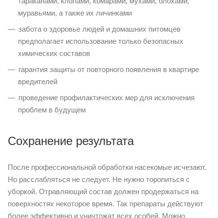
тараканами, клопами, комарами, мухами, блохами,
муравьями, а также их личинками
забота о здоровье людей и домашних питомцев
предполагает использование только безопасных
химических составов
гарантия защиты от повторного появления в квартире
вредителей
проведение профилактических мер для исключения
проблем в будущем
Сохранение результата
После профессиональной обработки насекомые исчезают.
Но расслабляться не следует. Не нужно торопиться с
уборкой. Отравляющий состав должен продержаться на
поверхностях некоторое время. Так препараты действуют
более эффективно и уничтожат всех особей. Можно