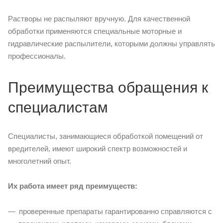
Растворы не распыляют вручную. Для качественной
обработки применяются специальные моторные и
гидравлические распылители, которыми должны управлять
профессионалы.
Преимущества обращения к
специалистам
Специалисты, занимающиеся обработкой помещений от
вредителей, имеют широкий спектр возможностей и
многолетний опыт.
Их работа имеет ряд преимуществ:
проверенные препараты гарантированно справляются с