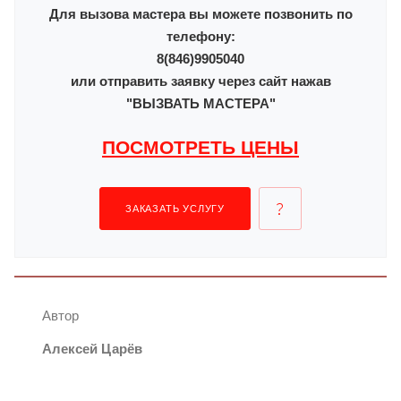
Для вызова мастера вы можете позвонить по
телефону:
8(846)9905040
или отправить заявку через сайт нажав
"ВЫЗВАТЬ МАСТЕРА"
ПОСМОТРЕТЬ ЦЕНЫ
ЗАКАЗАТЬ УСЛУГУ
Автор
Алексей Царёв