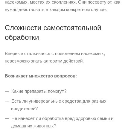
насекомых, местах их скоплениях. Они посоветуют, как
нужно действовать в каждом конкретном случае.
Сложности самостоятельной
обработки
Впервые сталкиваясь с появлением насекомых,
невозможно знать алгоритм действий.
Возникает множество вопросов:
Какие препараты помогут?
Есть ли универсальные средства для разных
вредителей?
Не нанесет ли обработка вред здоровью семьи и
домашних животных?