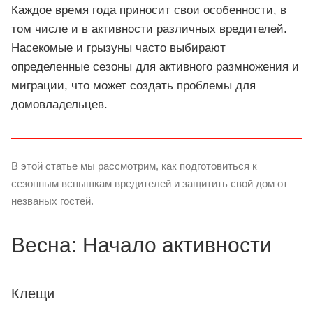
Каждое время года приносит свои особенности, в
том числе и в активности различных вредителей.
Насекомые и грызуны часто выбирают
определенные сезоны для активного размножения и
миграции, что может создать проблемы для
домовладельцев.
В этой статье мы рассмотрим, как подготовиться к
сезонным вспышкам вредителей и защитить свой дом от
незваных гостей.
Весна: Начало активности
Клещи