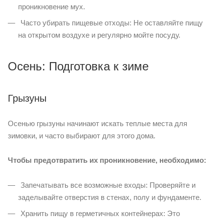
проникновение мух.
Часто убирать пищевые отходы: Не оставляйте пищу
на открытом воздухе и регулярно мойте посуду.
Осень: Подготовка к зиме
Грызуны
Осенью грызуны начинают искать теплые места для
зимовки, и часто выбирают для этого дома.
Чтобы предотвратить их проникновение, необходимо:
Запечатывать все возможные входы: Проверяйте и
заделывайте отверстия в стенах, полу и фундаменте.
Хранить пищу в герметичных контейнерах: Это