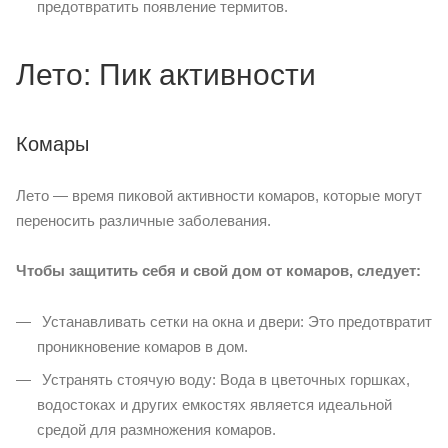
предотвратить появление термитов.
Лето: Пик активности
Комары
Лето — время пиковой активности комаров, которые могут
переносить различные заболевания.
Чтобы защитить себя и свой дом от комаров, следует:
Устанавливать сетки на окна и двери: Это предотвратит
проникновение комаров в дом.
Устранять стоячую воду: Вода в цветочных горшках,
водостоках и других емкостях является идеальной
средой для размножения комаров.