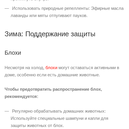
Использовать природные репелленты: Эфирные масла
лаванды или мяты отпугивают пауков.
Зима: Поддержание защиты
Блохи
Несмотря на холод,
блохи
могут оставаться активными в
доме, особенно если есть домашние животные.
Чтобы предотвратить распространение блох,
рекомендуется:
Регулярно обрабатывать домашних животных:
Используйте специальные шампуни и капли для
защиты животных от блох.