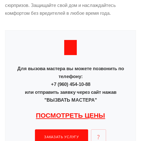
сюрпризов. Защищайте свой дом и наслаждайтесь
комфортом без вредителей в любое время года.
Для вызова мастера вы можете позвонить по
телефону:
+7 (960) 454-10-88
или отправить заявку через сайт нажав
"ВЫЗВАТЬ МАСТЕРА"
ПОСМОТРЕТЬ ЦЕНЫ
ЗАКАЗАТЬ УСЛУГУ