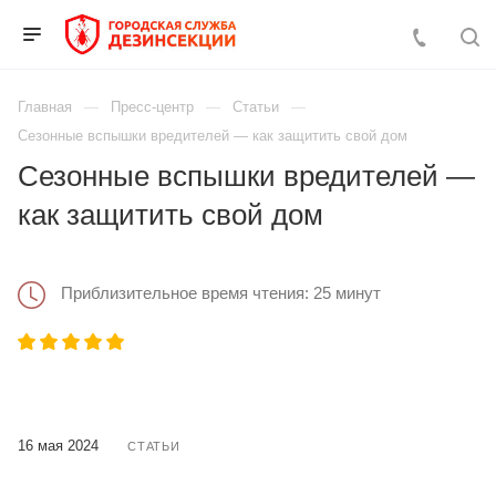
Главная
Пресс-центр
Статьи
Сезонные вспышки вредителей — как защитить свой дом
Сезонные вспышки вредителей —
как защитить свой дом
Приблизительное время чтения: 25 минут
16 мая 2024
СТАТЬИ