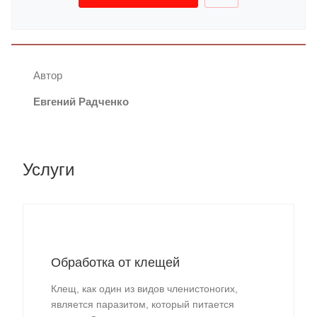
Автор
Евгений Радченко
Услуги
Обработка от клещей
Клещ, как один из видов членистоногих,
является паразитом, который питается