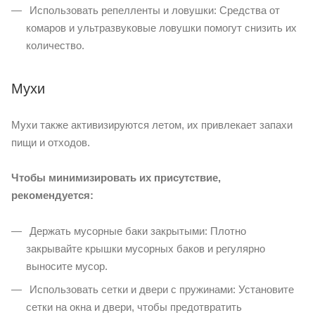
Использовать репелленты и ловушки: Средства от
комаров и ультразвуковые ловушки помогут снизить их
количество.
Мухи
Мухи также активизируются летом, их привлекает запахи
пищи и отходов.
Чтобы минимизировать их присутствие,
рекомендуется:
Держать мусорные баки закрытыми: Плотно
закрывайте крышки мусорных баков и регулярно
выносите мусор.
Использовать сетки и двери с пружинами: Установите
сетки на окна и двери, чтобы предотвратить