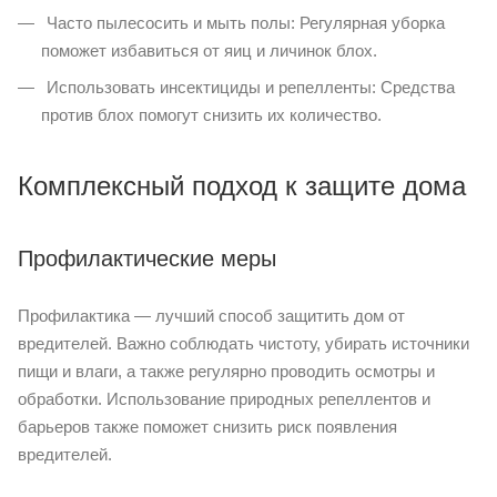
Часто пылесосить и мыть полы: Регулярная уборка
поможет избавиться от яиц и личинок блох.
Использовать инсектициды и репелленты: Средства
против блох помогут снизить их количество.
Комплексный подход к защите дома
Профилактические меры
Профилактика — лучший способ защитить дом от
вредителей. Важно соблюдать чистоту, убирать источники
пищи и влаги, а также регулярно проводить осмотры и
обработки. Использование природных репеллентов и
барьеров также поможет снизить риск появления
вредителей.