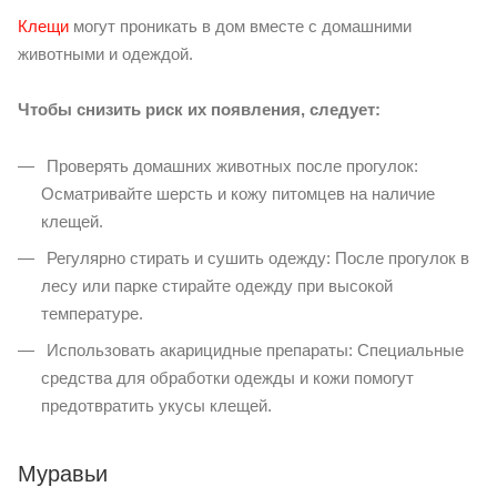
Клещи
могут проникать в дом вместе с домашними
животными и одеждой.
Чтобы снизить риск их появления, следует:
Проверять домашних животных после прогулок:
Осматривайте шерсть и кожу питомцев на наличие
клещей.
Регулярно стирать и сушить одежду: После прогулок в
лесу или парке стирайте одежду при высокой
температуре.
Использовать акарицидные препараты: Специальные
средства для обработки одежды и кожи помогут
предотвратить укусы клещей.
Муравьи