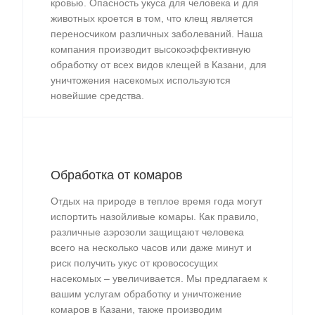
кровью. Опасность укуса для человека и для
животных кроется в том, что клещ является
переносчиком различных заболеваний. Наша
компания производит высокоэффективную
обработку от всех видов клещей в Казани, для
уничтожения насекомых используются
новейшие средства.
Обработка от комаров
Отдых на природе в теплое время года могут
испортить назойливые комары. Как правило,
различные аэрозоли защищают человека
всего на несколько часов или даже минут и
риск получить укус от кровососущих
насекомых – увеличивается. Мы предлагаем к
вашим услугам обработку и уничтожение
комаров в Казани, также производим