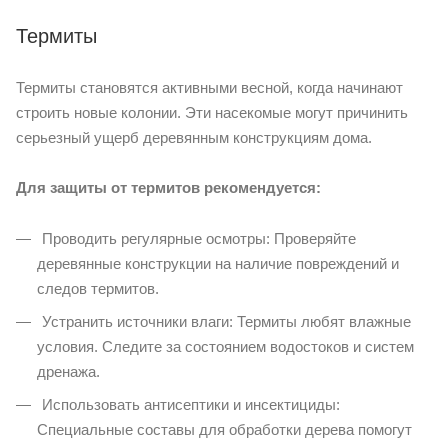
Термиты
Термиты становятся активными весной, когда начинают
строить новые колонии. Эти насекомые могут причинить
серьезный ущерб деревянным конструкциям дома.
Для защиты от термитов рекомендуется:
Проводить регулярные осмотры: Проверяйте
деревянные конструкции на наличие повреждений и
следов термитов.
Устранить источники влаги: Термиты любят влажные
условия. Следите за состоянием водостоков и систем
дренажа.
Использовать антисептики и инсектициды:
Специальные составы для обработки дерева помогут