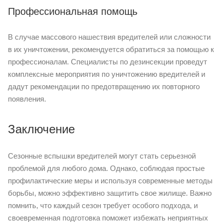
Профессиональная помощь
В случае массового нашествия вредителей или сложности
в их уничтожении, рекомендуется обратиться за помощью к
профессионалам. Специалисты по дезинсекции проведут
комплексные мероприятия по уничтожению вредителей и
дадут рекомендации по предотвращению их повторного
появления.
Заключение
Сезонные вспышки вредителей могут стать серьезной
проблемой для любого дома. Однако, соблюдая простые
профилактические меры и используя современные методы
борьбы, можно эффективно защитить свое жилище. Важно
помнить, что каждый сезон требует особого подхода, и
своевременная подготовка поможет избежать неприятных