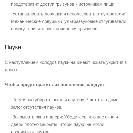
предотвратит доступ грызунов к источникам пищи.
Устанавливать ловушки и использовать отпугиватели:
Механические ловушки и ультразвуковые отпугиватели
помогут снизить риск появления грызунов.
Пауки
С наступлением холодов пауки начинают искать укрытия в
домах.
Чтобы предотвратить их появление, следует:
Регулярно убирать пыль и паутину: Чистота в доме —
залог отсутствия пауков.
Закрывать окна и двери: Убедитесь, что все окна и
двери плотно закрыты, чтобы пауки не могли
проникнуть внутрь.