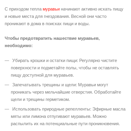
С приходом тепла
муравьи
начинают активно искать пищу
и новые места для гнездования. Весной они часто
проникают в дома в поисках пищи и воды.
Чтобы предотвратить нашествие муравьев,
необходимо:
Убирать крошки и остатки пищи: Регулярно чистите
поверхности и подметайте полы, чтобы не оставлять
пищу доступной для муравьев.
Запечатывать трещины и щели: Муравьи могут
проникать через мельчайшие отверстия. Обработайте
щели и трещины герметиком.
Использовать природные репелленты: Эфирные масла
мяты или лимона отпугивают муравьев. Можно
распылить их на потенциальные пути проникновения.